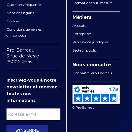
Formations sur-mesure
Questions fréquentes
Mentions légales
Métiers
Cookies
Avocats
Conditions générales
Entreprises
d'inscription
Professions juridiques
Pro-Barreau
Secteur public
3 rue de Nesle
75006 Paris
Nous connaître
Connaître Pro-Barreau
Inscrivez-vous à notre
newsletter et recevez
toutes nos
informations
© Pro-Barreau