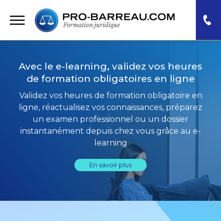
Avec le e-learning, validez vos heures
de formation obligatoires en ligne
Validez vos heures de formation obligatoire en
ligne, réactualisez vos connaissances, préparez
un examen professionnel ou un dossier
instantanément depuis chez vous grâce au e-
learning
En savoir plus